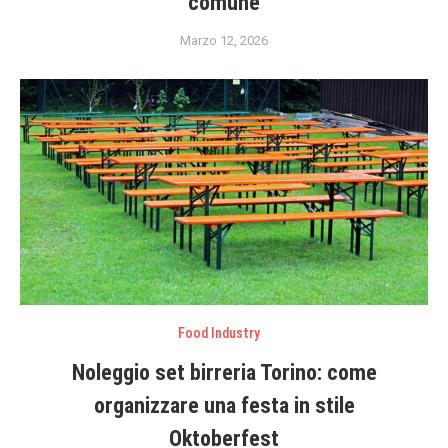
comune
Marzo 12, 2026
Food Industry
Noleggio set birreria Torino: come
organizzare una festa in stile
Oktoberfest