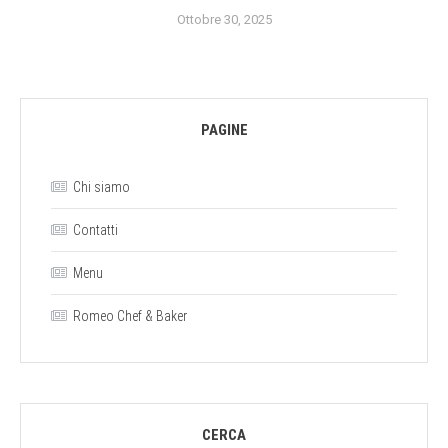
Ottobre 30, 2025
PAGINE
Chi siamo
Contatti
Menu
Romeo Chef & Baker
CERCA