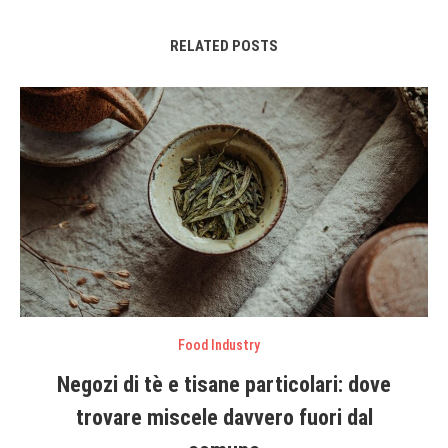
RELATED POSTS
Food Industry
Negozi di tè e tisane particolari: dove
trovare miscele davvero fuori dal