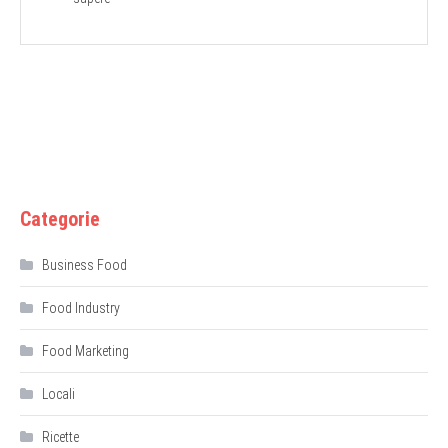
Categorie
Business Food
Food Industry
Food Marketing
Locali
Ricette