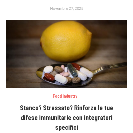
Novembre 27, 2025
Food Industry
Stanco? Stressato? Rinforza le tue
difese immunitarie con integratori
specifici