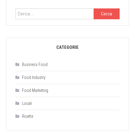
Ricerca
per:
CATEGORIE
Business Food
Food Industry
Food Marketing
Locali
Ricette