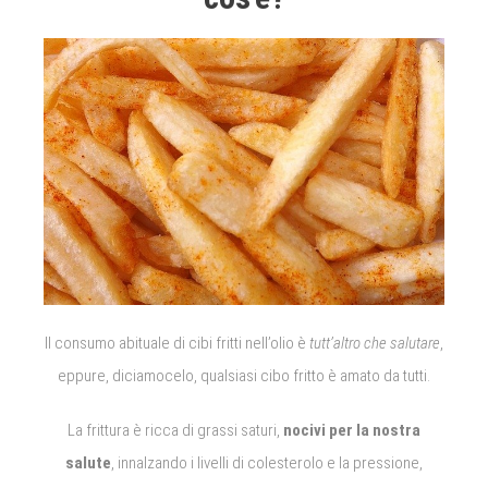
Il consumo abituale di cibi fritti nell’olio è
tutt’altro che salutare
,
eppure, diciamocelo, qualsiasi cibo fritto è amato da tutti.
La frittura è ricca di grassi saturi,
nocivi per la nostra
salute
, innalzando i livelli di colesterolo e la pressione,