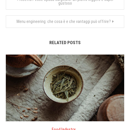
gustoso
articoli
Menu engineering: che cosa è e che vantaggi può offrire?
RELATED POSTS
Food Industry