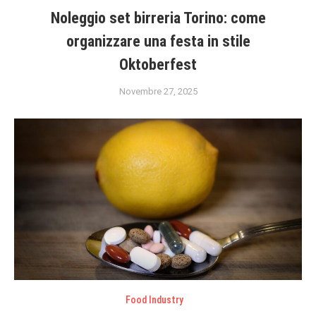
Noleggio set birreria Torino: come
organizzare una festa in stile
Oktoberfest
Novembre 27, 2025
Food Industry