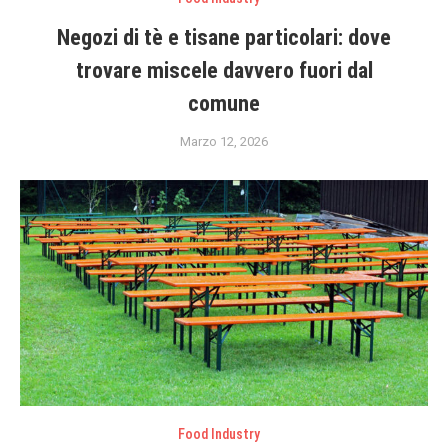
Negozi di tè e tisane particolari: dove
trovare miscele davvero fuori dal
comune
Marzo 12, 2026
Food Industry