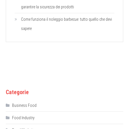
garantire la sicurezza dei prodotti
Come funziona il noleggio barbecue: tutto quello che devi
sapere
Categorie
Business Food
Food Industry