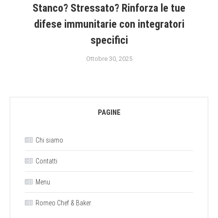
Stanco? Stressato? Rinforza le tue
difese immunitarie con integratori
specifici
Ottobre 30, 2025
PAGINE
Chi siamo
Contatti
Menu
Romeo Chef & Baker