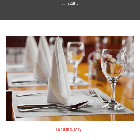
utilizzano
Food Industry