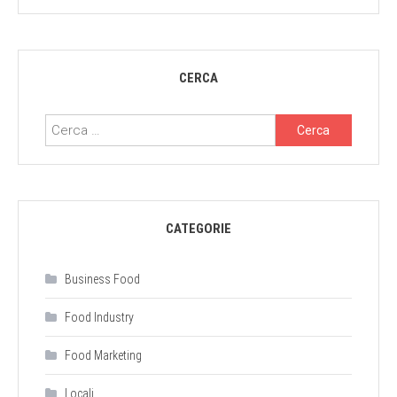
CERCA
Ricerca
per:
CATEGORIE
Business Food
Food Industry
Food Marketing
Locali