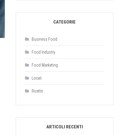
CATEGORIE
Business Food
Food Industry
Food Marketing
Locali
Ricette
ARTICOLI RECENTI