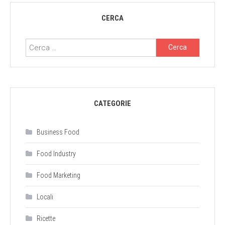
CERCA
Ricerca
per:
CATEGORIE
Business Food
Food Industry
Food Marketing
Locali
Ricette