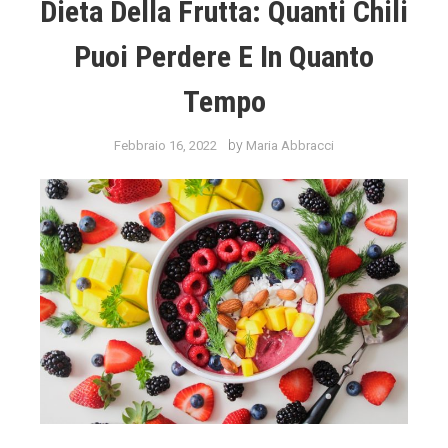
Dieta Della Frutta: Quanti Chili
Puoi Perdere E In Quanto
Tempo
by
Febbraio 16, 2022
Maria Abbracci