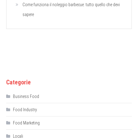
Come funziona il noleggio barbecue: tutto quello che devi
sapere
Categorie
Business Food
Food Industry
Food Marketing
Locali