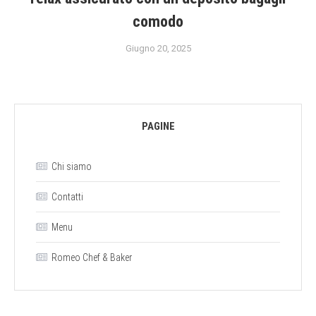
comodo
Giugno 20, 2025
PAGINE
Chi siamo
Contatti
Menu
Romeo Chef & Baker