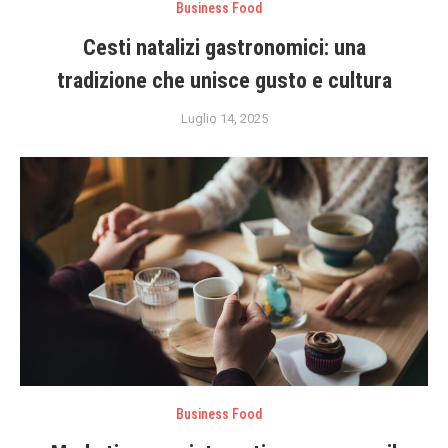
Business Food
Cesti natalizi gastronomici: una
tradizione che unisce gusto e cultura
Luglio 14, 2025
Business Food