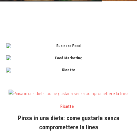
Business Food
Food Marketing
Ricette
Ricette
Pinsa in una dieta: come gustarla senza
compromettere la linea