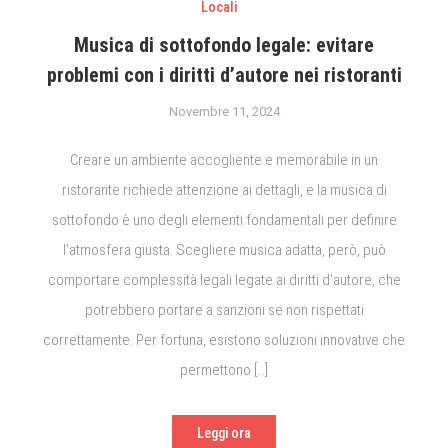
Locali
Musica di sottofondo legale: evitare
problemi con i diritti d’autore nei ristoranti
Novembre 11, 2024
Creare un ambiente accogliente e memorabile in un
ristorante richiede attenzione ai dettagli, e la musica di
sottofondo è uno degli elementi fondamentali per definire
l’atmosfera giusta. Scegliere musica adatta, però, può
comportare complessità legali legate ai diritti d’autore, che
potrebbero portare a sanzioni se non rispettati
correttamente. Per fortuna, esistono soluzioni innovative che
permettono […]
Leggi ora