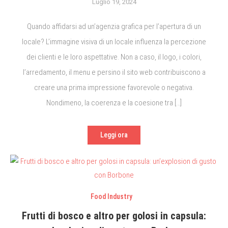
Luglio 19, 2024
Quando affidarsi ad un’agenzia grafica per l’apertura di un
locale? L’immagine visiva di un locale influenza la percezione
dei clienti e le loro aspettative. Non a caso, il logo, i colori,
l’arredamento, il menu e persino il sito web contribuiscono a
creare una prima impressione favorevole o negativa.
Nondimeno, la coerenza e la coesione tra […]
Leggi ora
Food Industry
Frutti di bosco e altro per golosi in capsula: