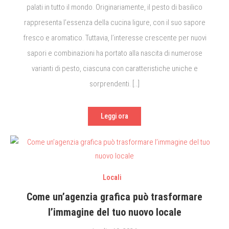
palati in tutto il mondo. Originariamente, il pesto di basilico
rappresenta l’essenza della cucina ligure, con il suo sapore
fresco e aromatico. Tuttavia, l’interesse crescente per nuovi
sapori e combinazioni ha portato alla nascita di numerose
varianti di pesto, ciascuna con caratteristiche uniche e
sorprendenti. […]
Leggi ora
Locali
Come un’agenzia grafica può trasformare
l’immagine del tuo nuovo locale